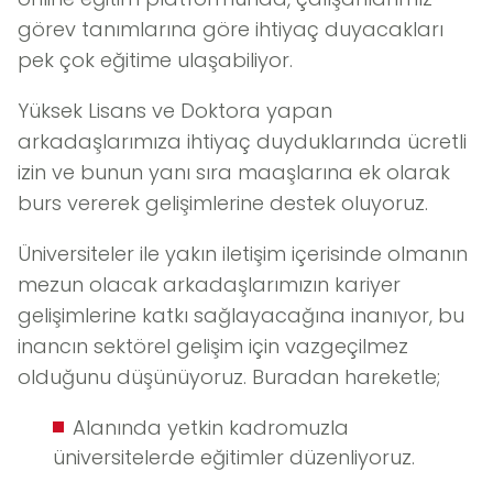
görev tanımlarına göre ihtiyaç duyacakları
pek çok eğitime ulaşabiliyor.
Yüksek Lisans ve Doktora yapan
arkadaşlarımıza ihtiyaç duyduklarında ücretli
izin ve bunun yanı sıra maaşlarına ek olarak
burs vererek gelişimlerine destek oluyoruz.
Üniversiteler ile yakın iletişim içerisinde olmanın
mezun olacak arkadaşlarımızın kariyer
gelişimlerine katkı sağlayacağına inanıyor, bu
inancın sektörel gelişim için vazgeçilmez
olduğunu düşünüyoruz. Buradan hareketle;
Alanında yetkin kadromuzla
üniversitelerde eğitimler düzenliyoruz.