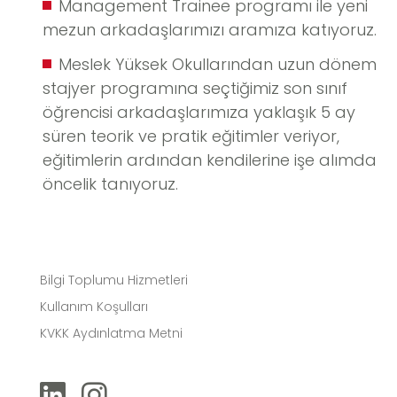
Management Trainee programı ile yeni
mezun arkadaşlarımızı aramıza katıyoruz.
Meslek Yüksek Okullarından uzun dönem
stajyer programına seçtiğimiz son sınıf
öğrencisi arkadaşlarımıza yaklaşık 5 ay
süren teorik ve pratik eğitimler veriyor,
eğitimlerin ardından kendilerine işe alımda
öncelik tanıyoruz.
Bilgi Toplumu Hizmetleri
Kullanım Koşulları
KVKK Aydınlatma Metni